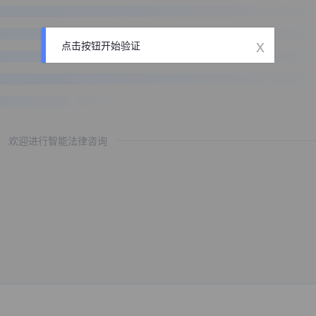
x
点击按钮开始验证
欢迎进行智能法律咨询