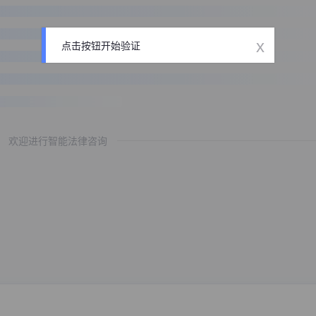
x
点击按钮开始验证
欢迎进行智能法律咨询