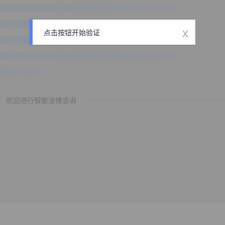
x
点击按钮开始验证
欢迎进行智能法律咨询