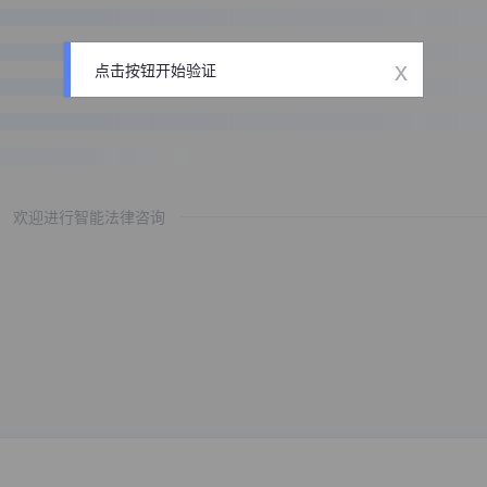
x
点击按钮开始验证
欢迎进行智能法律咨询