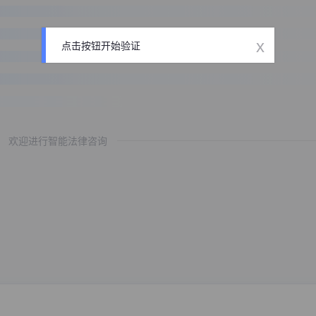
x
点击按钮开始验证
欢迎进行智能法律咨询