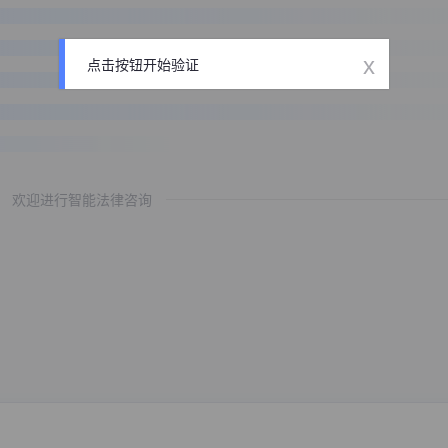
x
点击按钮开始验证
欢迎进行智能法律咨询