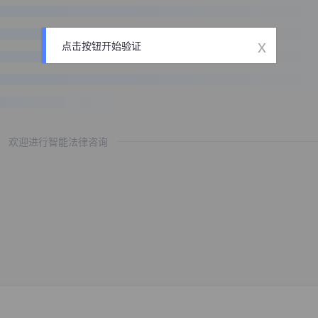
x
点击按钮开始验证
欢迎进行智能法律咨询