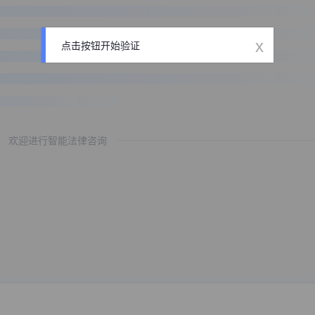
x
点击按钮开始验证
欢迎进行智能法律咨询