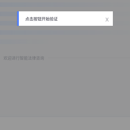
x
点击按钮开始验证
欢迎进行智能法律咨询