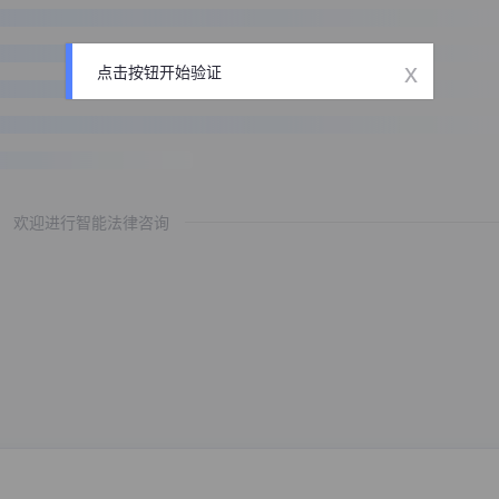
x
点击按钮开始验证
欢迎进行智能法律咨询