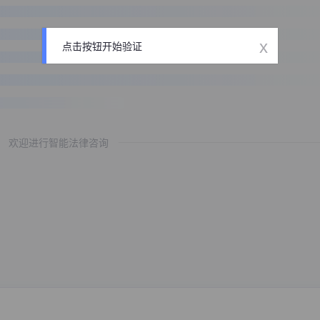
x
点击按钮开始验证
欢迎进行智能法律咨询