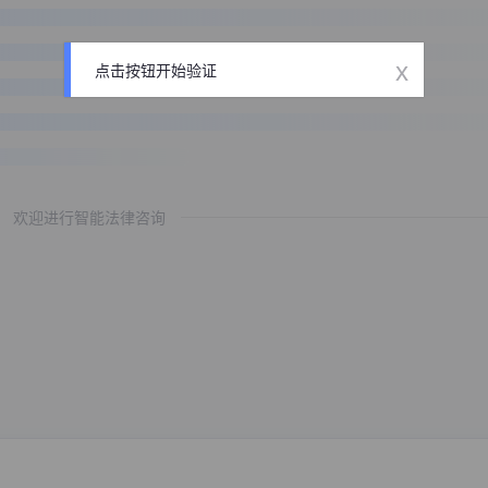
x
点击按钮开始验证
欢迎进行智能法律咨询