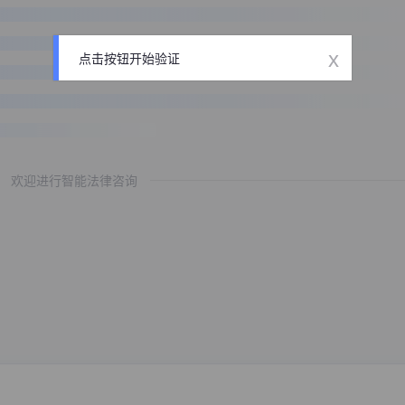
x
点击按钮开始验证
欢迎进行智能法律咨询