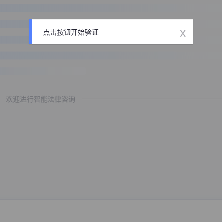
x
点击按钮开始验证
欢迎进行智能法律咨询