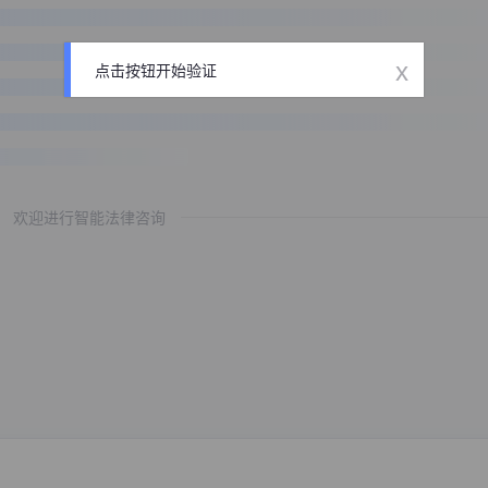
x
点击按钮开始验证
欢迎进行智能法律咨询