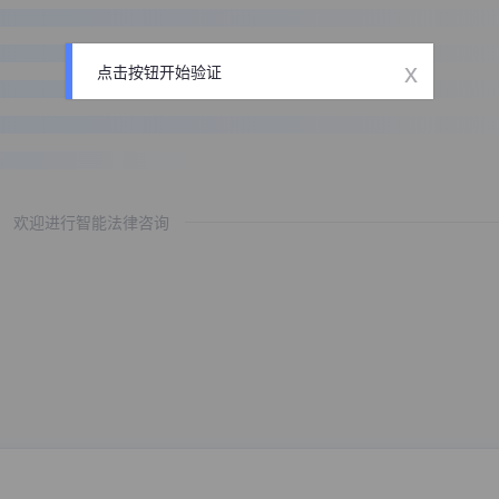
x
点击按钮开始验证
欢迎进行智能法律咨询