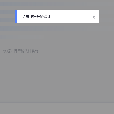
x
点击按钮开始验证
欢迎进行智能法律咨询