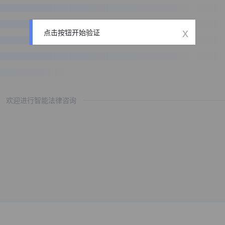
x
点击按钮开始验证
欢迎进行智能法律咨询