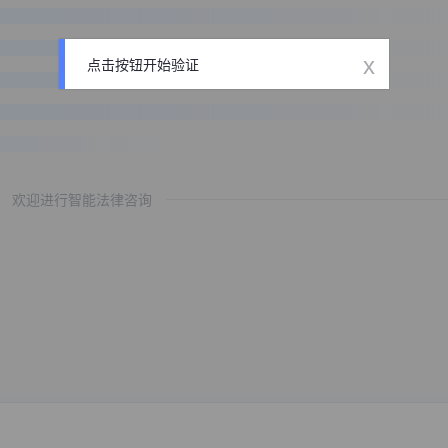
x
点击按钮开始验证
欢迎进行智能法律咨询