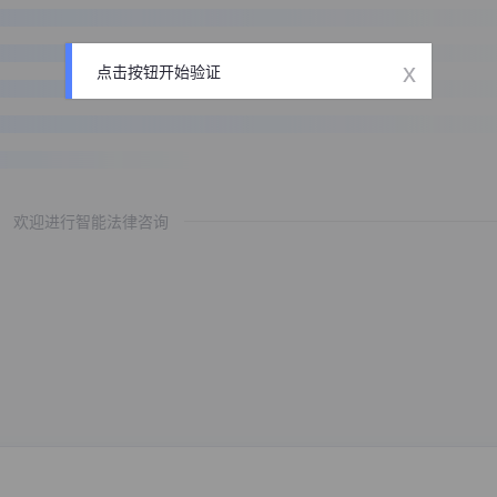
x
点击按钮开始验证
欢迎进行智能法律咨询