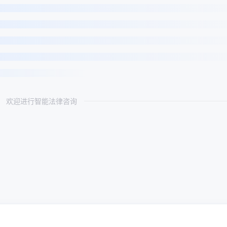
欢迎进行智能法律咨询