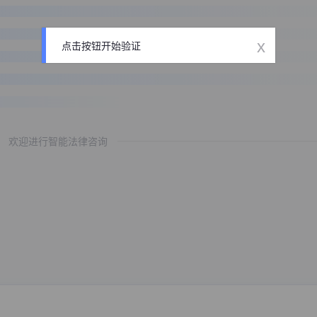
x
点击按钮开始验证
欢迎进行智能法律咨询