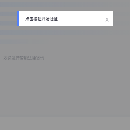
x
点击按钮开始验证
欢迎进行智能法律咨询