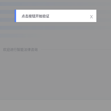
x
点击按钮开始验证
欢迎进行智能法律咨询