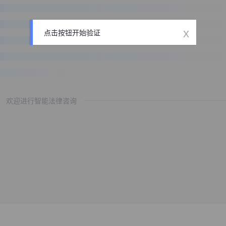
x
点击按钮开始验证
欢迎进行智能法律咨询