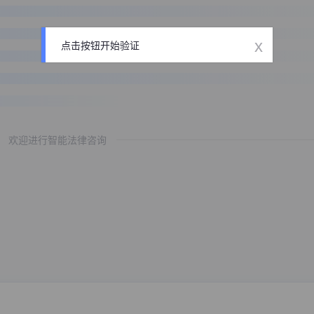
x
点击按钮开始验证
欢迎进行智能法律咨询