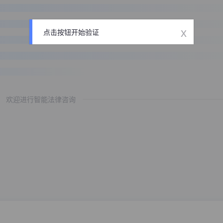
x
点击按钮开始验证
欢迎进行智能法律咨询