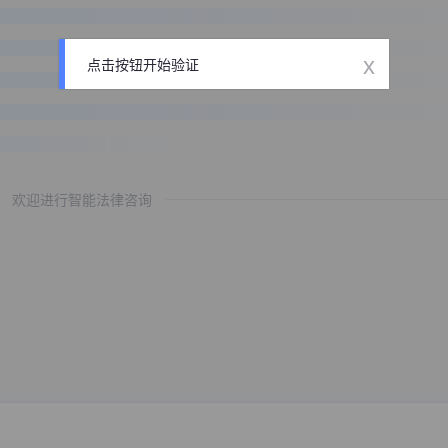
x
点击按钮开始验证
欢迎进行智能法律咨询