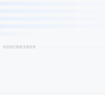
欢迎进行智能法律咨询