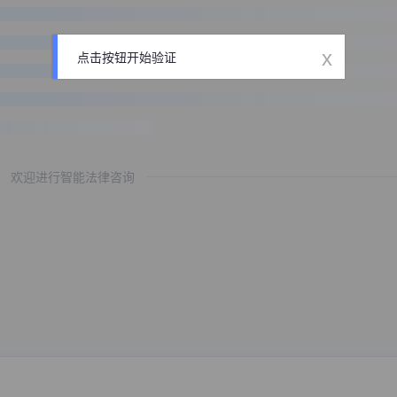
x
点击按钮开始验证
欢迎进行智能法律咨询