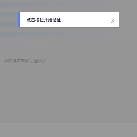
x
点击按钮开始验证
欢迎进行智能法律咨询