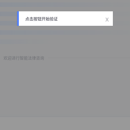
x
点击按钮开始验证
欢迎进行智能法律咨询