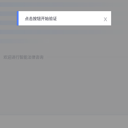
x
点击按钮开始验证
欢迎进行智能法律咨询