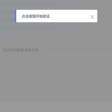
x
点击按钮开始验证
欢迎进行智能法律咨询