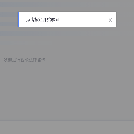
x
点击按钮开始验证
欢迎进行智能法律咨询