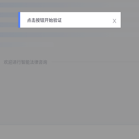
x
点击按钮开始验证
欢迎进行智能法律咨询