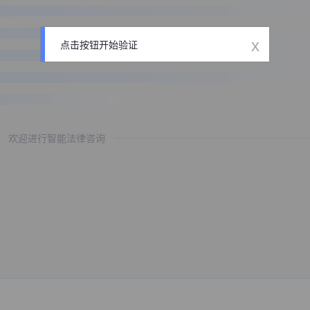
x
点击按钮开始验证
欢迎进行智能法律咨询