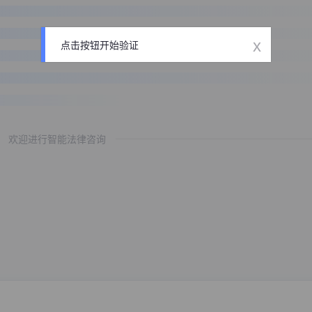
x
点击按钮开始验证
欢迎进行智能法律咨询