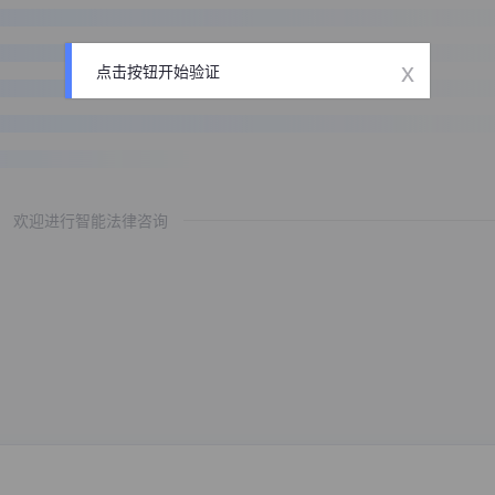
x
点击按钮开始验证
欢迎进行智能法律咨询