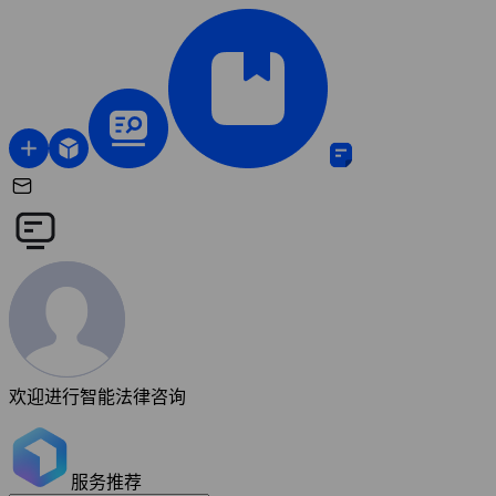
欢迎进行智能法律咨询
服务推荐