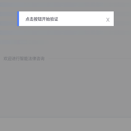
x
点击按钮开始验证
欢迎进行智能法律咨询