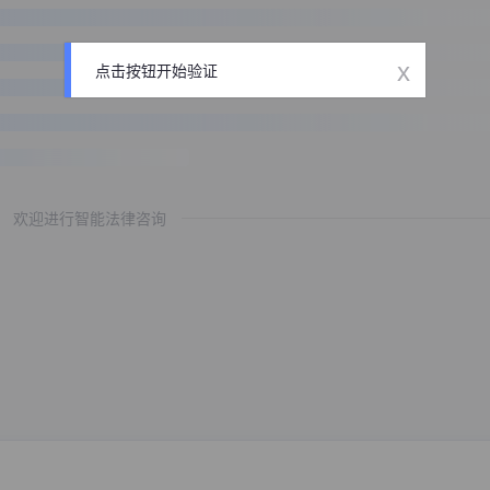
x
点击按钮开始验证
欢迎进行智能法律咨询