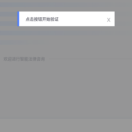
x
点击按钮开始验证
欢迎进行智能法律咨询