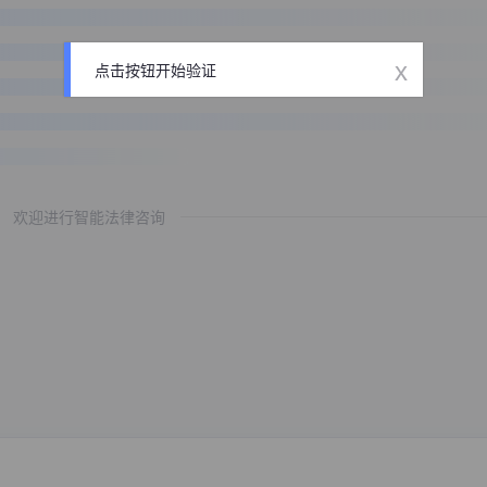
x
点击按钮开始验证
欢迎进行智能法律咨询