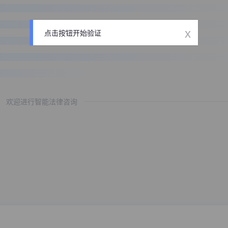
x
点击按钮开始验证
欢迎进行智能法律咨询