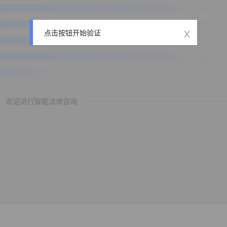
x
点击按钮开始验证
欢迎进行智能法律咨询