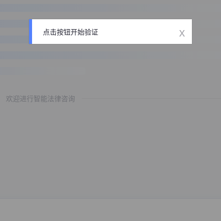
x
点击按钮开始验证
欢迎进行智能法律咨询