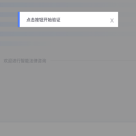
x
点击按钮开始验证
欢迎进行智能法律咨询