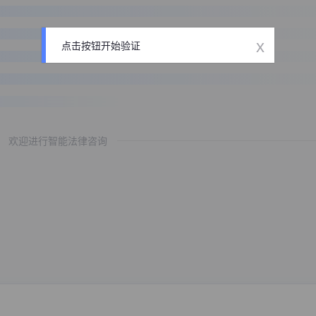
x
点击按钮开始验证
欢迎进行智能法律咨询