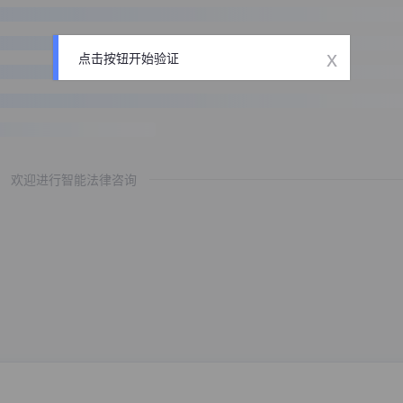
x
点击按钮开始验证
欢迎进行智能法律咨询